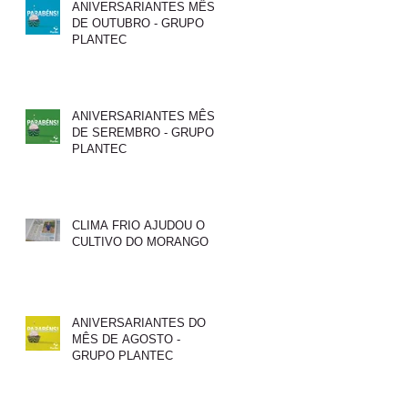
ANIVERSARIANTES MÊS
DE OUTUBRO - GRUPO
PLANTEC
ANIVERSARIANTES MÊS
DE SEREMBRO - GRUPO
PLANTEC
CLIMA FRIO AJUDOU O
CULTIVO DO MORANGO
ANIVERSARIANTES DO
MÊS DE AGOSTO -
GRUPO PLANTEC