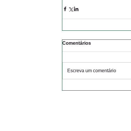
Comentários
Escreva um comentário