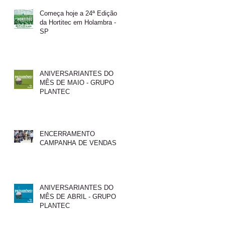
Começa hoje a 24ª Edição
da Hortitec em Holambra -
SP
ANIVERSARIANTES DO
MÊS DE MAIO - GRUPO
PLANTEC
ENCERRAMENTO
CAMPANHA DE VENDAS
ANIVERSARIANTES DO
MÊS DE ABRIL - GRUPO
PLANTEC