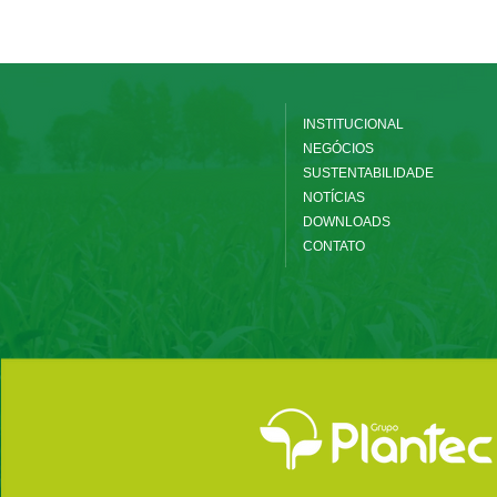
INSTITUCIONAL
NEGÓCIOS
SUSTENTABILIDADE
NOTÍCIAS
DOWNLOADS
CONTATO