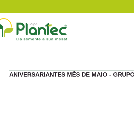
INSTITUCIONAL
ANIVERSARIANTES MÊS DE MAIO - GRUP