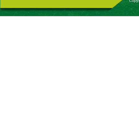
Copyr