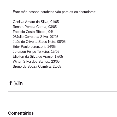
Este mês nossos parabéns vão para os colaboradores:
Genilva Amaro da Silva, 01/05
Renata Pereira Correa, 03/05
Fabricio Costa Ribeiro, 04/
05Julio Correa da Silva, 07/05
João de Oliveira Sales Neto, 08/05
Eder Paulo Lorenzoni, 14/05
Jeferson Felipe Teixeira, 15/05
Elielton da Silva de Araújo, 17/05
Wilton Silva dos Santos, 23/05
Bruno de Souza Coimbra, 25/05 
Comentários