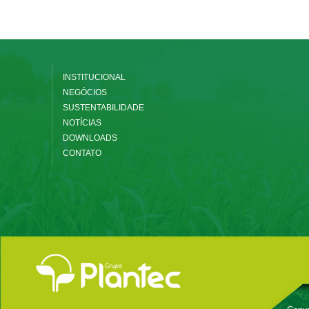
INSTITUCIONAL
NEGÓCIOS
SUSTENTABILIDADE
NOTÍCIAS
DOWNLOADS
CONTATO