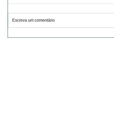
Escreva um comentário