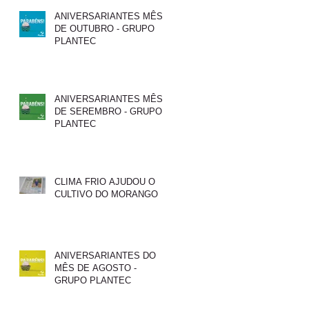
ANIVERSARIANTES MÊS
DE OUTUBRO - GRUPO
PLANTEC
ANIVERSARIANTES MÊS
DE SEREMBRO - GRUPO
PLANTEC
CLIMA FRIO AJUDOU O
CULTIVO DO MORANGO
ANIVERSARIANTES DO
MÊS DE AGOSTO -
GRUPO PLANTEC