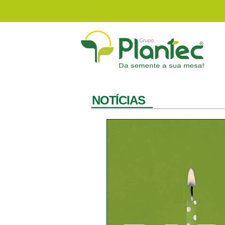
NOTÍCIAS