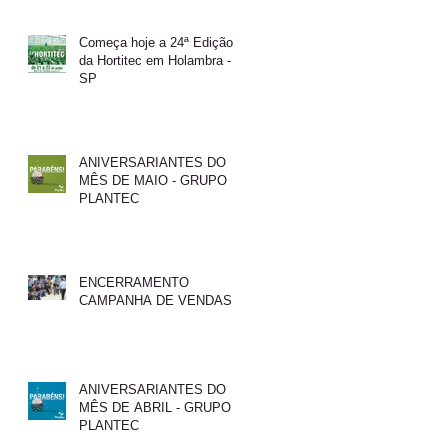
Começa hoje a 24ª Edição
da Hortitec em Holambra -
SP
ANIVERSARIANTES DO
MÊS DE MAIO - GRUPO
PLANTEC
ENCERRAMENTO
CAMPANHA DE VENDAS
ANIVERSARIANTES DO
MÊS DE ABRIL - GRUPO
PLANTEC