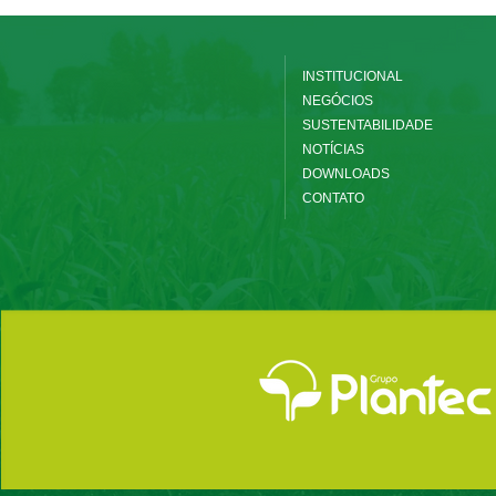
INSTITUCIONAL
NEGÓCIOS
SUSTENTABILIDADE
NOTÍCIAS
DOWNLOADS
CONTATO