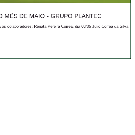
O MÊS DE MAIO - GRUPO PLANTEC
a, dia 03/05 Julio Correa da Silva, dia